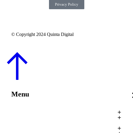
Privacy Policy
© Copyright 2024 Quinta Digital
Menu