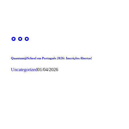
Quantum@School em Português 2026: Inscrições Abertas!
Uncategorized
01/04/2026