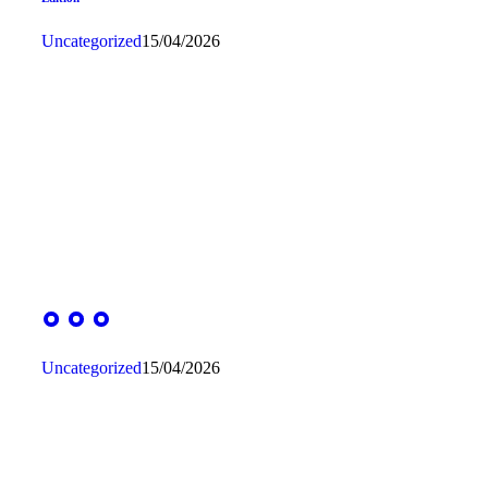
Uncategorized
15/04/2026
Uncategorized
15/04/2026