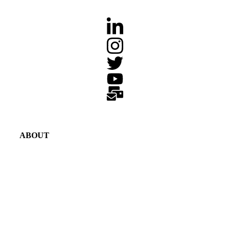
ABOUT