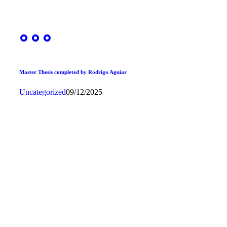
Master Thesis completed by Rodrigo Aguiar
Uncategorized
09/12/2025