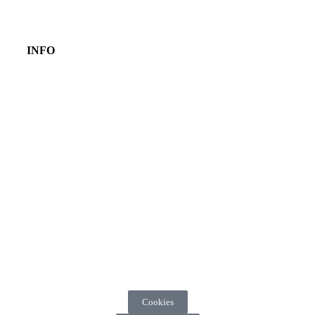
INFO
Cookies