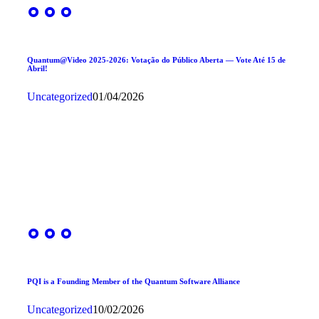
Quantum@Video 2025-2026: Votação do Público Aberta — Vote Até 15 de
Abril!
Uncategorized
01/04/2026
PQI is a Founding Member of the Quantum Software Alliance
Uncategorized
10/02/2026