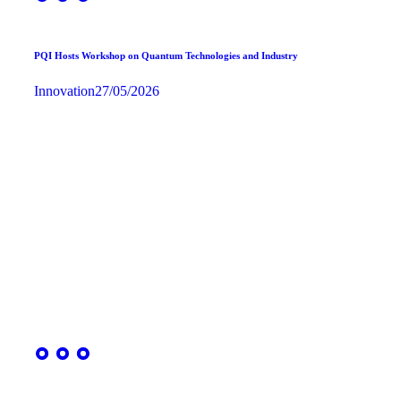
PQI Hosts Workshop on Quantum Technologies and Industry
Innovation
27/05/2026