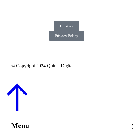
Cookies
Privacy Policy
© Copyright 2024 Quinta Digital
Menu