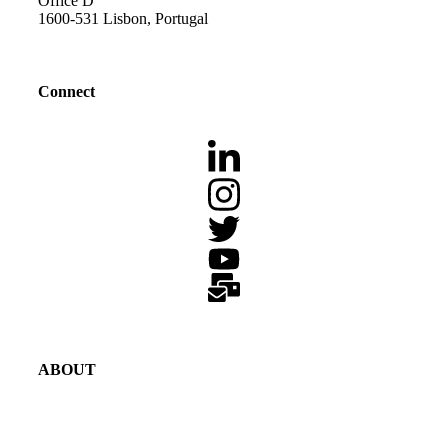
Office D
1600-531 Lisbon, Portugal
Connect
ABOUT