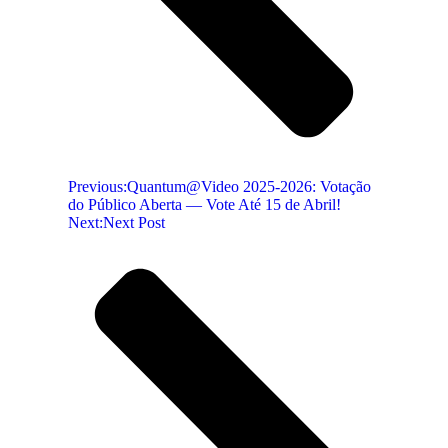
Previous:
Quantum@Video 2025-2026: Votação
do Público Aberta — Vote Até 15 de Abril!
Next:
Next Post