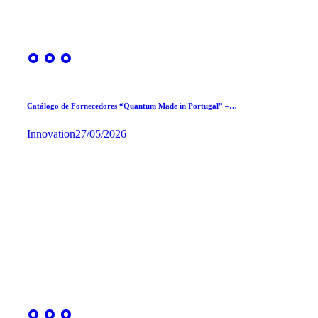
Catálogo de Fornecedores “Quantum Made in Portugal” –…
Innovation
27/05/2026