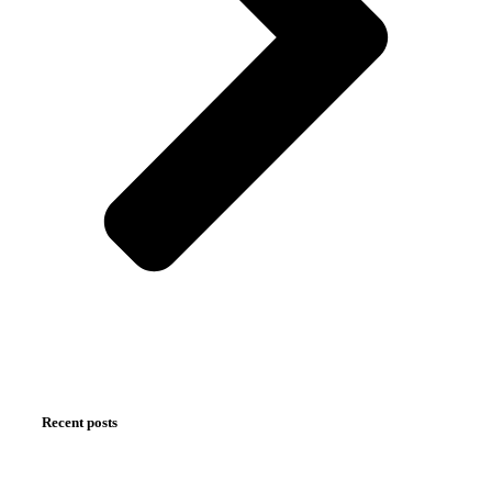
Recent posts