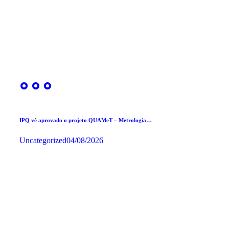
IPQ vê aprovado o projeto QUAMeT – Metrologia…
Uncategorized
04/08/2026