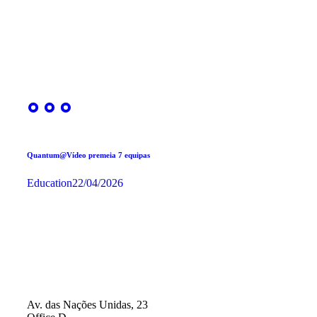
Quantum@Vídeo premeia 7 equipas
Education
22/04/2026
Av. das Nações Unidas, 23