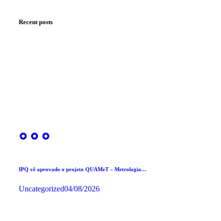
Recent posts
IPQ vê aprovado o projeto QUAMeT – Metrologia…
Uncategorized
04/08/2026