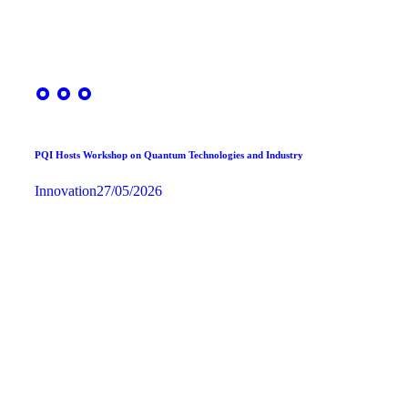
PQI Hosts Workshop on Quantum Technologies and Industry
Innovation
27/05/2026