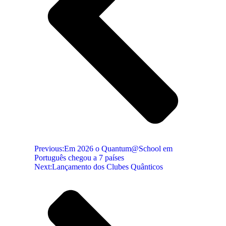
Previous:
Em 2026 o Quantum@School em
Português chegou a 7 países
Next:
Lançamento dos Clubes Quânticos