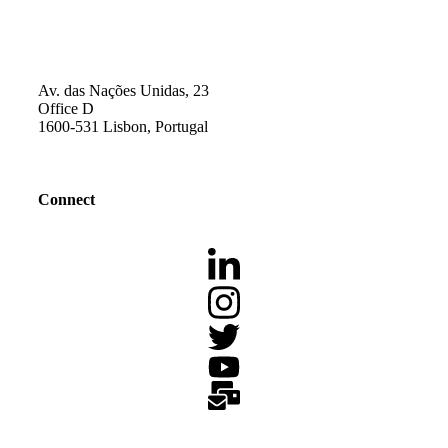
Av. das Nações Unidas, 23
Office D
1600-531 Lisbon, Portugal
Connect