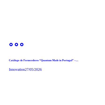
Catálogo de Fornecedores “Quantum Made in Portugal” –…
Innovation
27/05/2026