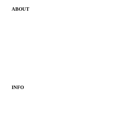
ABOUT
INFO