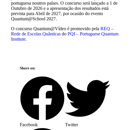
portuguesa noutros países. O concurso será lançado a 1 de
Outubro de 2026 e a apresentação dos resultados está
prevista para Abril de 2027, por ocasião do evento
Quantum@School 2027.
O concurso Quantum@Vídeo é promovido pela
REQ –
Rede de Escolas Quânticas
do
PQI – Portuguese Quantum
Institute
.
Share on:
Facebook
Twitter