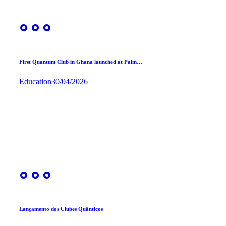
First Quantum Club in Ghana launched at Palm…
Education
30/04/2026
Lançamento dos Clubes Quânticos