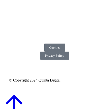
Cookies
Privacy Policy
© Copyright 2024 Quinta Digital