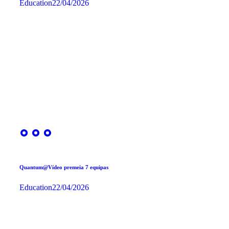
Education
22/04/2026
Quantum@Vídeo premeia 7 equipas
Education
22/04/2026