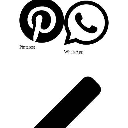
Pinterest
WhatsApp