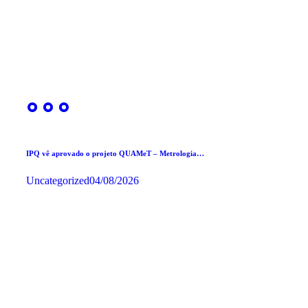
IPQ vê aprovado o projeto QUAMeT – Metrologia…
Uncategorized
04/08/2026