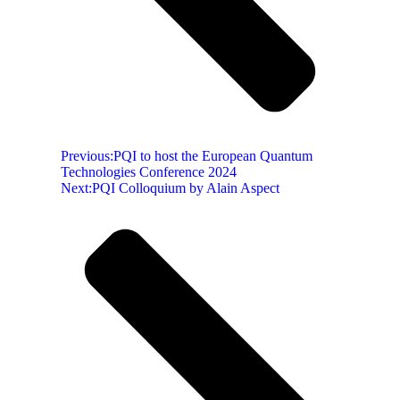
Previous:
PQI to host the European Quantum
Technologies Conference 2024
Next:
PQI Colloquium by Alain Aspect