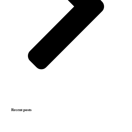
Recent posts