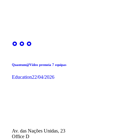
Quantum@Vídeo premeia 7 equipas
Education
22/04/2026
Av. das Nações Unidas, 23
Office D