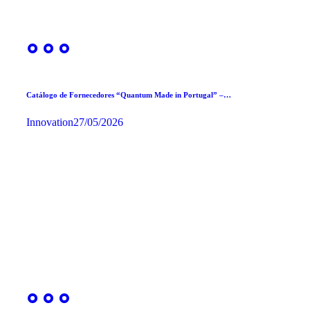
Catálogo de Fornecedores “Quantum Made in Portugal” –…
Innovation
27/05/2026