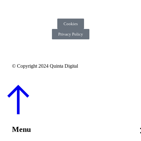
Cookies
Privacy Policy
© Copyright 2024 Quinta Digital
Menu