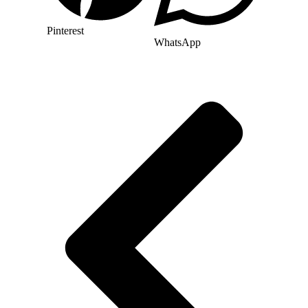
Pinterest
WhatsApp