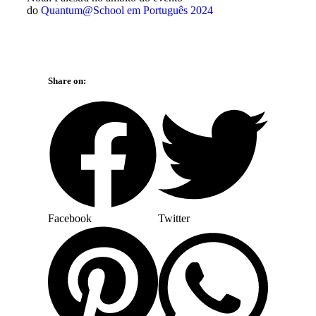
do
Quantum@School em Português 2024
Share on:
Facebook
Twitter