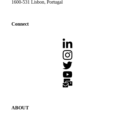
1600-531 Lisbon, Portugal
Connect
ABOUT