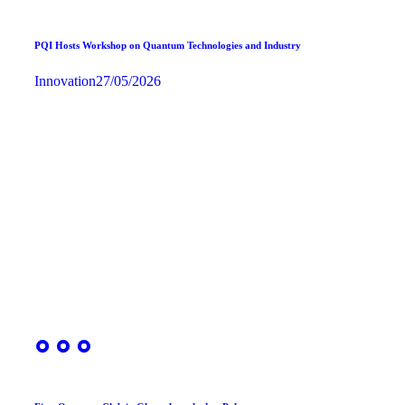
PQI Hosts Workshop on Quantum Technologies and Industry
Innovation
27/05/2026