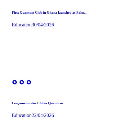
First Quantum Club in Ghana launched at Palm…
Education
30/04/2026
Lançamento dos Clubes Quânticos
Education
22/04/2026