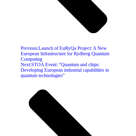
Previous:
Launch of EuRyQa Project: A New
European Infrastructure for Rydberg Quantum
Computing
Next:
STOA Event: “Quantum and chips:
Developing European industrial capabilities in
quantum technologies”