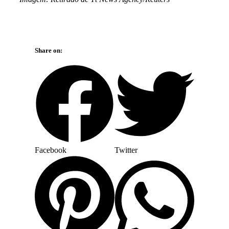
Share on:
Facebook
Twitter