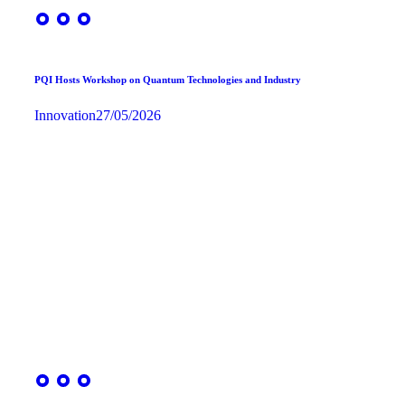
PQI Hosts Workshop on Quantum Technologies and Industry
Innovation
27/05/2026