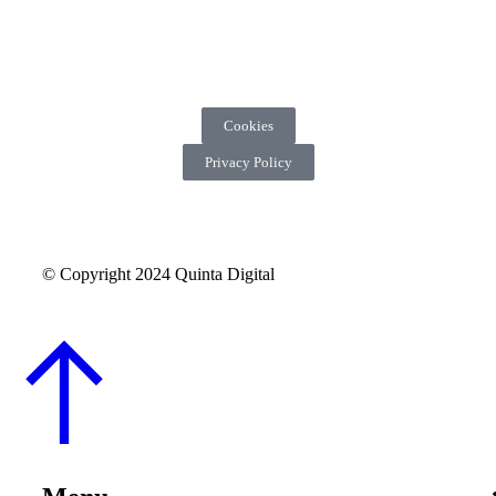
Cookies
Privacy Policy
© Copyright 2024 Quinta Digital