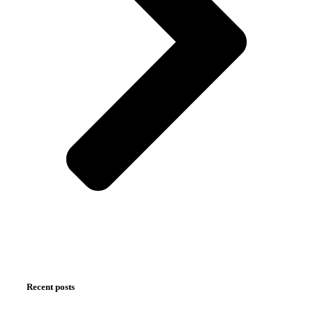
Recent posts