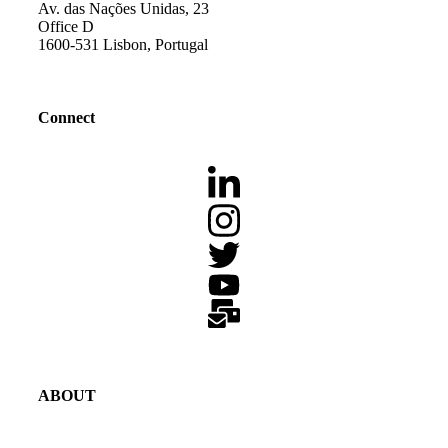
Av. das Nações Unidas, 23
Office D
1600-531 Lisbon, Portugal
Connect
ABOUT