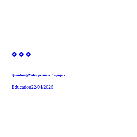
Quantum@Vídeo premeia 7 equipas
Education
22/04/2026