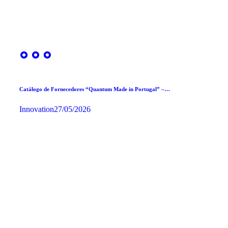
Catálogo de Fornecedores “Quantum Made in Portugal” –…
Innovation
27/05/2026