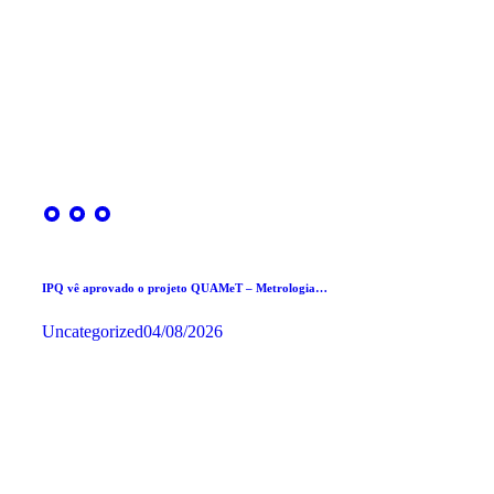
IPQ vê aprovado o projeto QUAMeT – Metrologia…
Uncategorized
04/08/2026