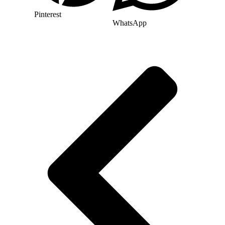
Pinterest
WhatsApp