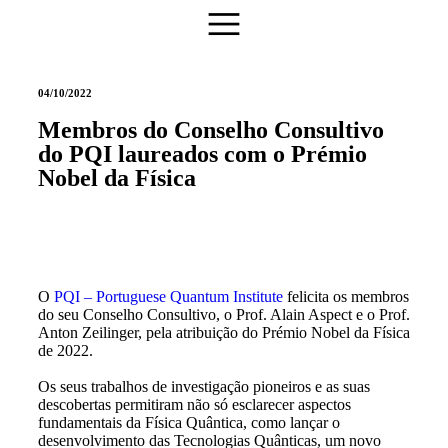
04/10/2022
Membros do Conselho Consultivo
do PQI laureados com o Prémio
Nobel da Física
O
PQI – Portuguese Quantum Institute
felicita os membros
do seu Conselho Consultivo, o Prof. Alain Aspect e o Prof.
Anton Zeilinger, pela atribuição do Prémio Nobel da Física
de 2022.
Os seus trabalhos de investigação pioneiros e as suas
descobertas permitiram não só esclarecer aspectos
fundamentais da Física Quântica, como lançar o
desenvolvimento das Tecnologias Quânticas, um novo