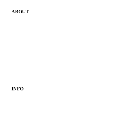
ABOUT
INFO