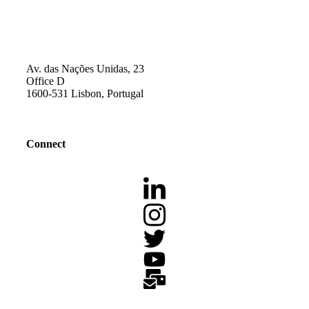
Av. das Nações Unidas, 23
Office D
1600-531 Lisbon, Portugal
Connect