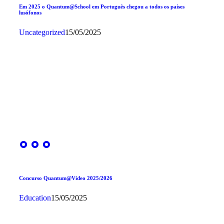
Em 2025 o Quantum@School em Português chegou a todos os países
lusófonos
Uncategorized
15/05/2025
Concurso Quantum@Video 2025/2026
Education
15/05/2025