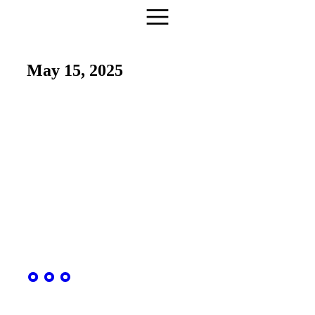
May 15, 2025