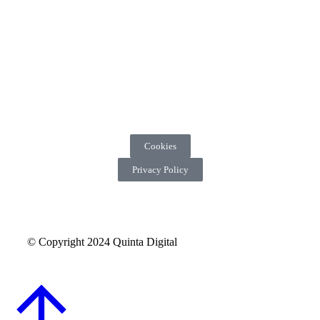
Cookies
Privacy Policy
© Copyright 2024 Quinta Digital