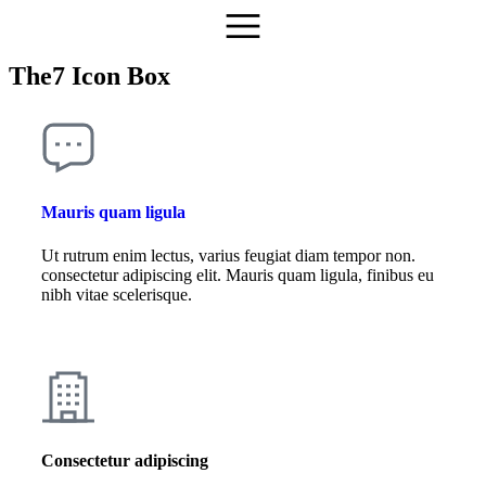
The7 Icon Box
Mauris quam ligula
Ut rutrum enim lectus, varius feugiat diam tempor non.
consectetur adipiscing elit. Mauris quam ligula, finibus eu
nibh vitae scelerisque.
Consectetur adipiscing