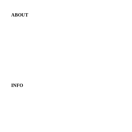
ABOUT
INFO