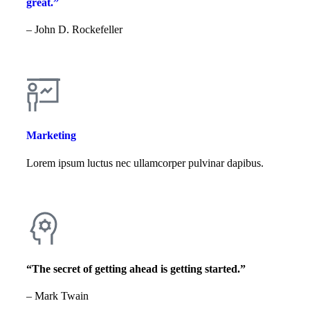
great.”
– John D. Rockefeller
Marketing
Lorem ipsum luctus nec ullamcorper pulvinar dapibus.
“The secret of getting ahead is getting started.”
– Mark Twain