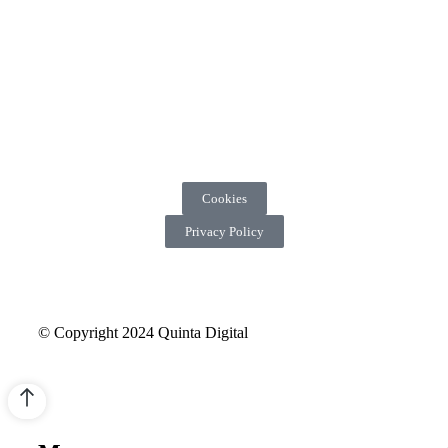
Cookies
Privacy Policy
© Copyright 2024 Quinta Digital