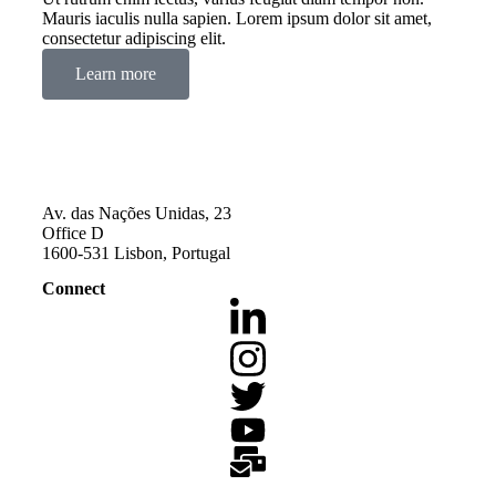
Mauris iaculis nulla sapien. Lorem ipsum dolor sit amet,
consectetur adipiscing elit.
Learn more
Av. das Nações Unidas, 23
Office D
1600-531 Lisbon, Portugal
Connect