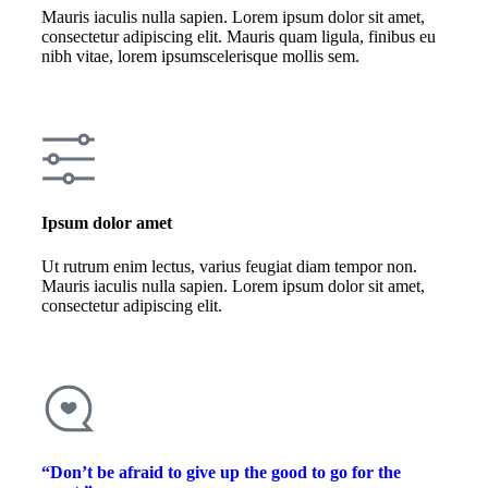
Mauris iaculis nulla sapien. Lorem ipsum dolor sit amet,
consectetur adipiscing elit. Mauris quam ligula, finibus eu
nibh vitae, lorem ipsumscelerisque mollis sem.
Ipsum dolor amet
Ut rutrum enim lectus, varius feugiat diam tempor non.
Mauris iaculis nulla sapien. Lorem ipsum dolor sit amet,
consectetur adipiscing elit.
“Don’t be afraid to give up the good to go for the